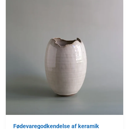
Fødevaregodkendelse af keramik