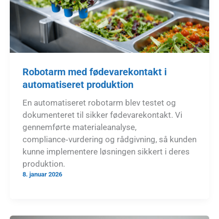
Robotarm med fødevarekontakt i
automatiseret produktion
En automatiseret robotarm blev testet og
dokumenteret til sikker fødevarekontakt. Vi
gennemførte materialeanalyse,
compliance‑vurdering og rådgivning, så kunden
kunne implementere løsningen sikkert i deres
produktion.
8. januar 2026