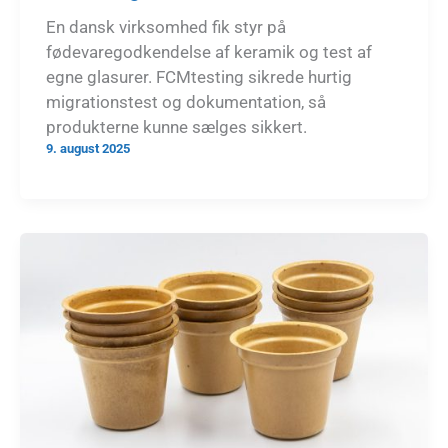
En dansk virksomhed fik styr på
fødevaregodkendelse af keramik og test af
egne glasurer. FCMtesting sikrede hurtig
migrationstest og dokumentation, så
produkterne kunne sælges sikkert.
9. august 2025