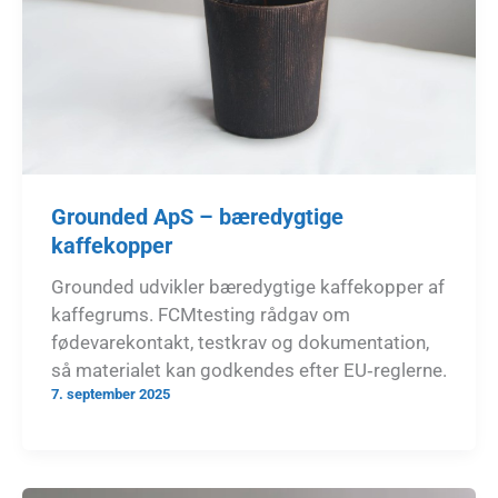
Grounded ApS – bæredygtige
kaffekopper
Grounded udvikler bæredygtige kaffekopper af
kaffegrums. FCMtesting rådgav om
fødevarekontakt, testkrav og dokumentation,
så materialet kan godkendes efter EU‑reglerne.
7. september 2025